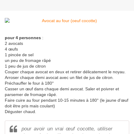
pour 4 personnes
:
2 avocats
4 œufs
1 pincée de sel
un peu de fromage râpé
1 peu de jus de citron
Couper chaque avocat en deux et retirer délicatement le noyau.
Arroser chaque demi avocat avec un filet de jus de citron.
Préchauffer le four à 180°
Casser un œuf dans chaque demi avocat. Saler et poivrer et
parsemer de fromage râpé.
Faire cuire au four pendant 10-15 minutes à 180° (le jaune d'œuf
doit être pris mais coulant)
Déguster chaud.
pour avoir un vrai œuf cocotte, utiliser