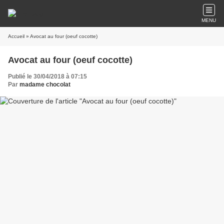
MENU
Accueil
» Avocat au four (oeuf cocotte)
Avocat au four (oeuf cocotte)
Publié le 30/04/2018 à 07:15
Par
madame chocolat