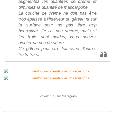
augmentez les quantités de crème et
diminuez la quantité de mascarpone.
La couche de crème ne doit pas être
trop épaisse à l'intérieur du gâteau ni sur
la surface pour ne pas être trop
bourrative. Je l'ai peu sucrée, mais si
les fruits sont acides, vous pouvez
ajouter un peu de sucre.
Ce gâteau peut être fait avec d'autres
fruits frais.
Suivez moi sur Instagram