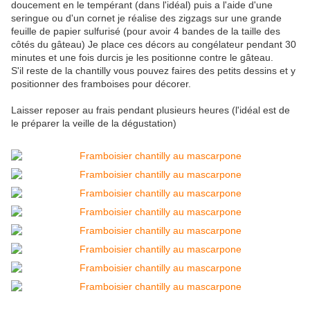
doucement en le tempérant (dans l'idéal) puis a l'aide d'une
seringue ou d'un cornet je réalise des zigzags sur une grande
feuille de papier sulfurisé (pour avoir 4 bandes de la taille des
côtés du gâteau) Je place ces décors au congélateur pendant 30
minutes et une fois durcis je les positionne contre le gâteau.
S'il reste de la chantilly vous pouvez faires des petits dessins et y
positionner des framboises pour décorer.
Laisser reposer au frais pendant plusieurs heures (l'idéal est de
le préparer la veille de la dégustation)