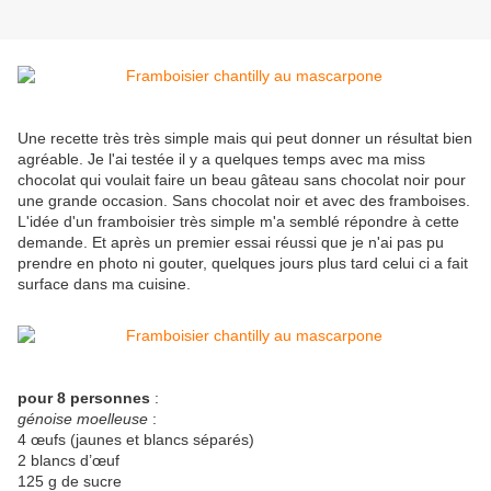
Une recette très très simple mais qui peut donner un résultat bien
agréable. Je l'ai testée il y a quelques temps avec ma miss
chocolat qui voulait faire un beau gâteau sans chocolat noir pour
une grande occasion. Sans chocolat noir et avec des framboises.
L'idée d'un framboisier très simple m'a semblé répondre à cette
demande. Et après un premier essai réussi que je n'ai pas pu
prendre en photo ni gouter, quelques jours plus tard celui ci a fait
surface dans ma cuisine.
pour 8 personnes
:
génoise moelleuse
:
4 œufs (jaunes et blancs séparés)
2 blancs d’œuf
125 g de sucre