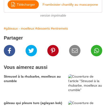
Télécharger
Framboisier chantilly au mascarpone
version imprimable
#gâteaux - moelleux
#desserts
#entremets
Partager
Vous aimerez aussi
Streusel à la rhubarbe, moelleux au
crumble
gâteau qui pleure turc (aglayan kek)