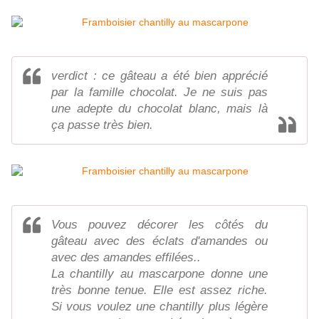
verdict : ce gâteau a été bien apprécié
par la famille chocolat. Je ne suis pas
une adepte du chocolat blanc, mais là
ça passe très bien.
Vous pouvez décorer les côtés du
gâteau avec des éclats d'amandes ou
avec des amandes effilées..
La chantilly au mascarpone donne une
très bonne tenue. Elle est assez riche.
Si vous voulez une chantilly plus légère