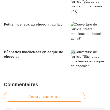
Petits moelleux au chocolat au lait
Bûchettes moelleuses en coque de
chocolat
Commentaires
Ajouter un commentaire