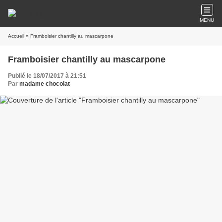
MENU
Accueil
» Framboisier chantilly au mascarpone
Framboisier chantilly au mascarpone
Publié le 18/07/2017 à 21:51
Par
madame chocolat