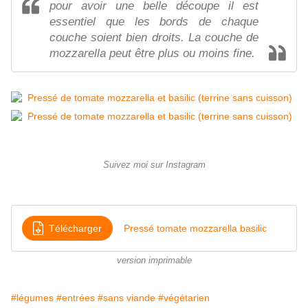
pour avoir une belle découpe il est
essentiel que les bords de chaque
couche soient bien droits. La couche de
mozzarella peut être plus ou moins fine.
Suivez moi sur Instagram
Télécharger
Pressé tomate mozzarella basilic
version imprimable
#légumes
#entrées
#sans viande
#végétarien