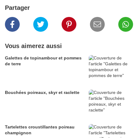
Partager
Vous aimerez aussi
Galettes de topinambour et pommes
de terre
Bouchées poireaux, skyr et raclette
Tartelettes croustillantes poireau
champignon