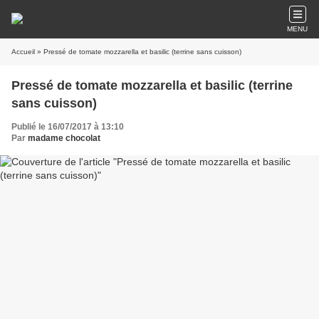
MENU
Accueil
» Pressé de tomate mozzarella et basilic (terrine sans cuisson)
Pressé de tomate mozzarella et basilic (terrine
sans cuisson)
Publié le 16/07/2017 à 13:10
Par
madame chocolat