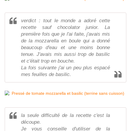
verdict : tout le monde a adoré cette
recette sauf chocolator junior. La
première fois que je l'ai faite, j'avais mis
de la mozzarella en boule qui a donné
beaucoup d'eau et une moins bonne
tenue. J'avais mis aussi trop de basilic
et c'était trop en bouche.
La fois suivante j'ai un peu plus espacé
mes feuilles de basilic.
la seule difficulté de la recette c'est la
découpe.
Je vous conseille d'utiliser de la