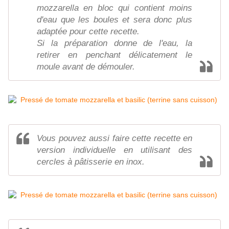
mozzarella en bloc qui contient moins
d'eau que les boules et sera donc plus
adaptée pour cette recette.
Si la préparation donne de l'eau, la
retirer en penchant délicatement le
moule avant de démouler.
Vous pouvez aussi faire cette recette en
version individuelle en utilisant des
cercles à pâtisserie en inox.