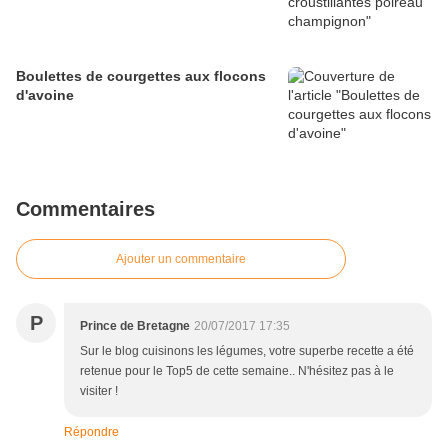
Boulettes de courgettes aux flocons
d'avoine
Commentaires
Ajouter un commentaire
P
Prince de Bretagne
20/07/2017 17:35
Sur le blog cuisinons les légumes, votre superbe recette a été
retenue pour le Top5 de cette semaine.. N'hésitez pas à le
visiter !
Répondre