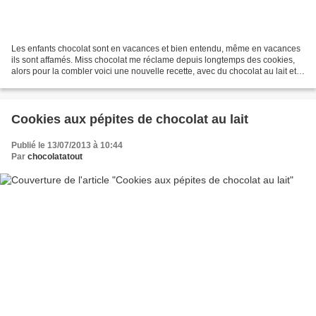
Les enfants chocolat sont en vacances et bien entendu, même en vacances
ils sont affamés. Miss chocolat me réclame depuis longtemps des cookies,
alors pour la combler voici une nouvelle recette, avec du chocolat au lait et
aux éclats de caramel. Pour...
Cookies aux pépites de chocolat au lait
Publié le 13/07/2013 à 10:44
Par
chocolatatout