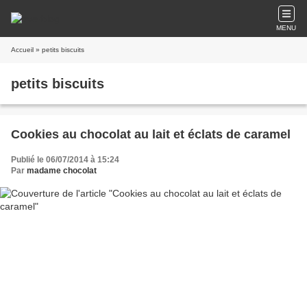
MENU
Accueil
» petits biscuits
petits biscuits
Cookies au chocolat au lait et éclats de caramel
Publié le 06/07/2014 à 15:24
Par
madame chocolat