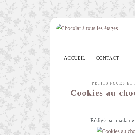
ACCUEIL
CONTACT
PETITS FOURS ET
Cookies au choc
Rédigé par madame c