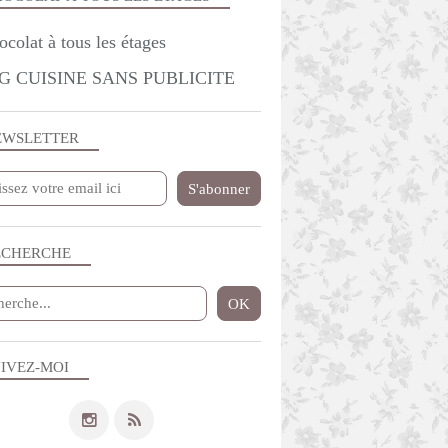
G CUISINE SANS PUBLICITE
EWSLETTER
ECHERCHE
IVEZ-MOI