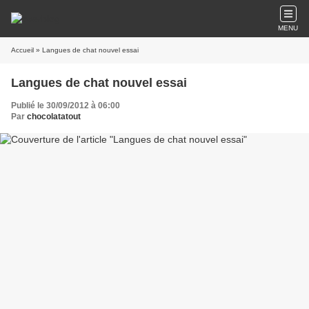
MENU
Accueil
» Langues de chat nouvel essai
Langues de chat nouvel essai
Publié le 30/09/2012 à 06:00
Par
chocolatatout