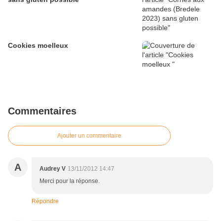
Cookies moelleux
Commentaires
Ajouter un commentaire
A
Audrey V
13/11/2012 14:47
Merci pour la réponse.
Répondre