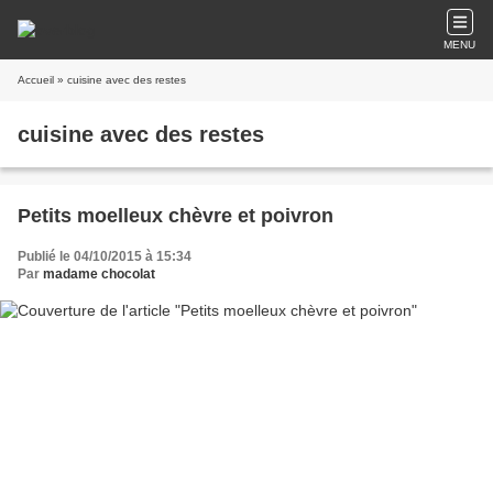
MENU
Accueil
» cuisine avec des restes
cuisine avec des restes
Petits moelleux chèvre et poivron
Publié le 04/10/2015 à 15:34
Par
madame chocolat