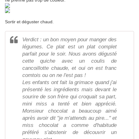
ne prenne pas trop de couleur.
Sortir et déguster chaud.
Verdict : un bon moyen pour manger des
légumes. Ce plat est un plat complet
parfait pour le soir. Nous avons dégusté
cette quiche avec un coulis de
cancoillotte chaude, et oui on est franc
comtois ou on ne l'est pas !
Les enfants ont fait la grimace quand j'ai
présenté les ingrédients mais devant le
sourire de son frère qui croquait sa part,
mini miss a tenté et bien apprécié.
Monsieur chocolat a beaucoup aimé
après avoir dit "je m'attends au pire..." et
miss chocolat a comme d'habitude
préféré s'abstenir de découvrir un