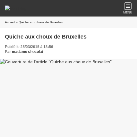
MENU
Accueil
» Quiche aux choux de Bruxelles
Quiche aux choux de Bruxelles
Publié le 28/03/2015 à 18:56
Par
madame chocolat