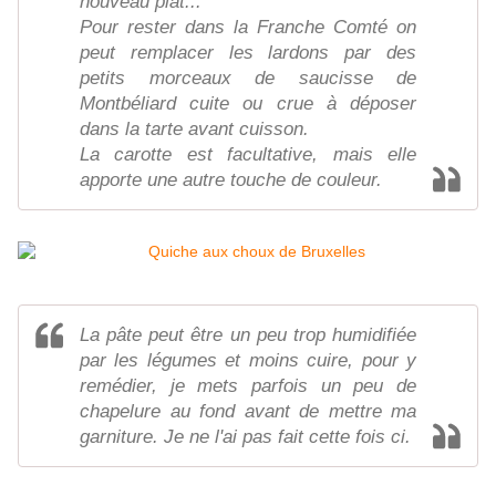
nouveau plat...
Pour rester dans la Franche Comté on
peut remplacer les lardons par des
petits morceaux de saucisse de
Montbéliard cuite ou crue à déposer
dans la tarte avant cuisson.
La carotte est facultative, mais elle
apporte une autre touche de couleur.
La pâte peut être un peu trop humidifiée
par les légumes et moins cuire, pour y
remédier, je mets parfois un peu de
chapelure au fond avant de mettre ma
garniture. Je ne l'ai pas fait cette fois ci.