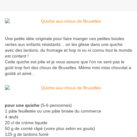
Une petite idée originale pour faire manger ces petites boules
vertes aux enfants résistants... on les glisse dans une quiche
avec des lardons, du fromage et hop ni vu ni connu tout le monde
est content !
Cette quiche est jolie et je vous assure que l'on ne sent pas le
goût trop fort des choux de Bruxelles. Même mini miss chocolat a
goûté et aimé...
pour une quiche
(5-6 personnes)
1 pâte feuilletée ou une pâte brisée du commerce
4 œufs
20 cl de crème liquide
50 g de comté râpé (voire plus selon es gouts)
125 g de lardons fumé