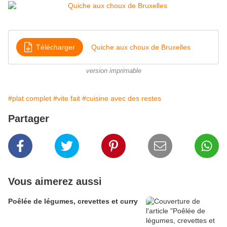
Télécharger
Quiche aux choux de Bruxelles
version imprimable
#plat complet
#vite fait
#cuisine avec des restes
Partager
Vous aimerez aussi
Poêlée de légumes, crevettes et curry