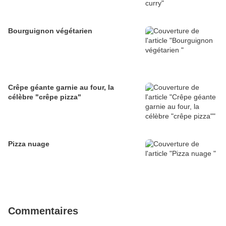
Bourguignon végétarien
Crêpe géante garnie au four, la
célèbre "crêpe pizza"
Pizza nuage
Commentaires