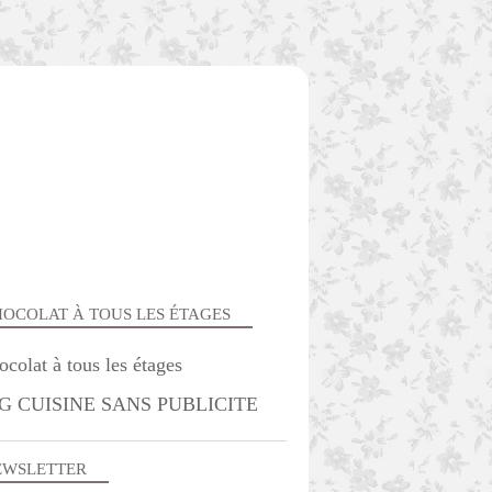
OCOLAT À TOUS LES ÉTAGES
G CUISINE SANS PUBLICITE
APÉRITIF
EWSLETTER