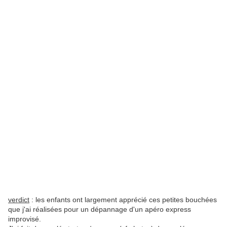
verdict
: les enfants ont largement apprécié ces petites bouchées
que j'ai réalisées pour un dépannage d'un apéro express
improvisé.