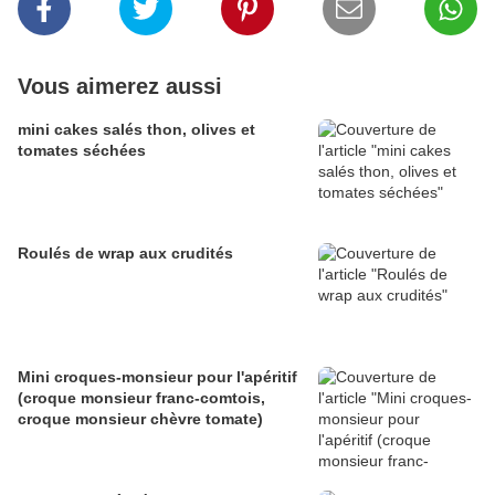
Vous aimerez aussi
mini cakes salés thon, olives et
tomates séchées
Roulés de wrap aux crudités
Mini croques-monsieur pour l'apéritif
(croque monsieur franc-comtois,
croque monsieur chèvre tomate)