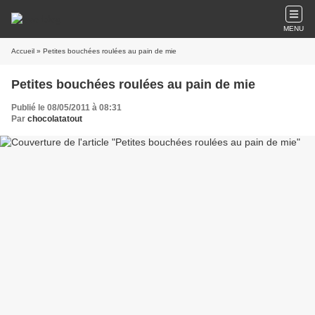
MENU
Accueil
» Petites bouchées roulées au pain de mie
Petites bouchées roulées au pain de mie
Publié le 08/05/2011 à 08:31
Par
chocolatatout