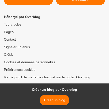
Hébergé par Overblog
Top articles
Pages
Contact
Signaler un abus
C.G.U.
Cookies et données personnelles
Préférences cookies
Voir le profil de madame chocolat sur le portail Overblog
Créer un blog sur Overblog
Créer un blog