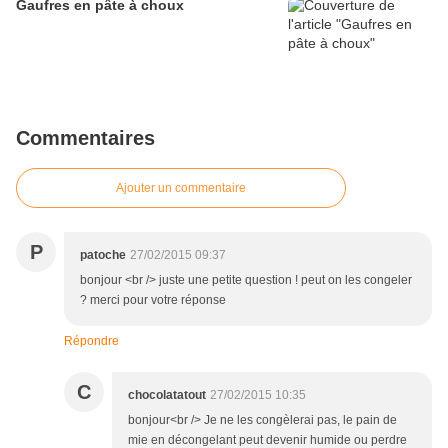
Gaufres en pâte à choux
Commentaires
Ajouter un commentaire
P
patoche
27/02/2015 09:37
bonjour <br /> juste une petite question ! peut on les congeler
? merci pour votre réponse
Répondre
C
chocolatatout
27/02/2015 10:35
bonjour<br /> Je ne les congèlerai pas, le pain de
mie en décongelant peut devenir humide ou perdre