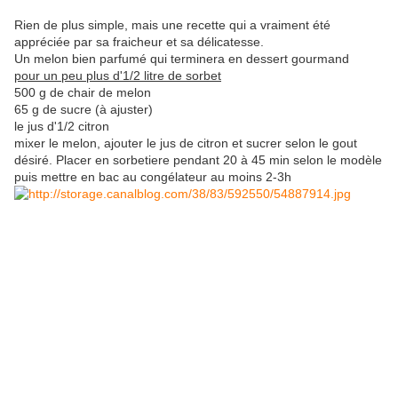
Rien de plus simple, mais une recette qui a vraiment été
appréciée par sa fraicheur et sa délicatesse.
Un melon bien parfumé qui terminera en dessert gourmand
pour un peu plus d'1/2 litre de sorbet
500 g de chair de melon
65 g de sucre (à ajuster)
le jus d'1/2 citron
mixer le melon, ajouter le jus de citron et sucrer selon le gout
désiré. Placer en sorbetiere pendant 20 à 45 min selon le modèle
puis mettre en bac au congélateur au moins 2-3h