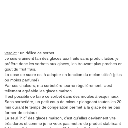
verdict
: un délice ce sorbet !
Je suis vraiment fan des glaces aux fruits sans produit laitier, je
préfère donc les sorbets aux glaces, les trouvant plus proches en
gout du fruit frais.
La dose de sucre est à adapter en fonction du melon utilisé (plus
ou moins parfumé)
Par ces chaleurs, ma sorbetière tourne régulièrement, c'est
tellement agréable les glaces maison
Il est possible de faire ce sorbet dans des moules à esquimaux.
Sans sorbetière, un petit coup de mixeur plongeant toutes les 20
min durant le temps de congélation permet à la glace de ne pas
former de cristaux.
Le seul "hic" des glaces maison, c'est qu'elles deviennent vite
très dures et comme je ne veux pas mettre de produit stabilisant