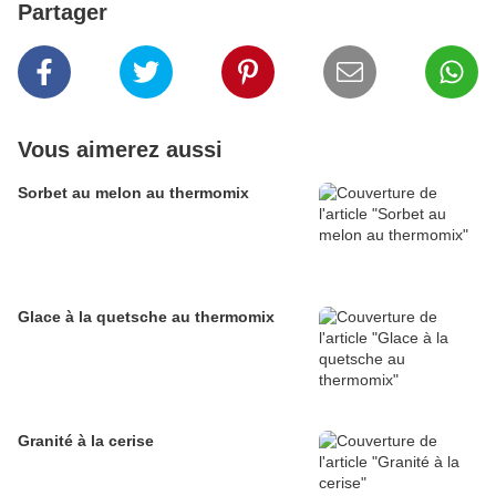
Partager
Vous aimerez aussi
Sorbet au melon au thermomix
Glace à la quetsche au thermomix
Granité à la cerise