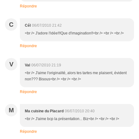
Répondre
C
Cél
06/07/2010 21:42
<br /> J'adore l'idée!!!Que d'imagination!!<br /> <br /> <br />
Répondre
V
Val
06/07/2010 21:19
<br /> J'aime l'originalité, alors tes tartes me plaisent, évident
non??? Bisous<br /> <br /> <br />
Répondre
M
Ma cuisine du Placard
06/07/2010 20:40
<br /> J'aime bcp la présentation... Biz<br /> <br /> <br />
Répondre