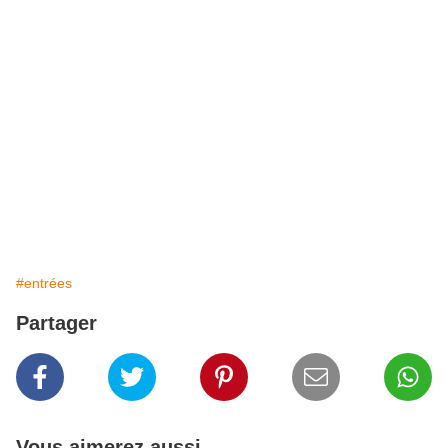
#entrées
Partager
Vous aimerez aussi