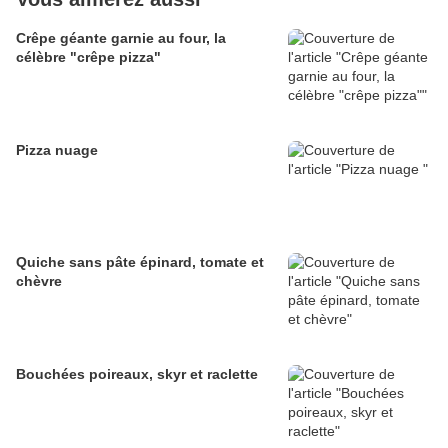
Crêpe géante garnie au four, la
célèbre "crêpe pizza"
Pizza nuage
Quiche sans pâte épinard, tomate et
chèvre
Bouchées poireaux, skyr et raclette