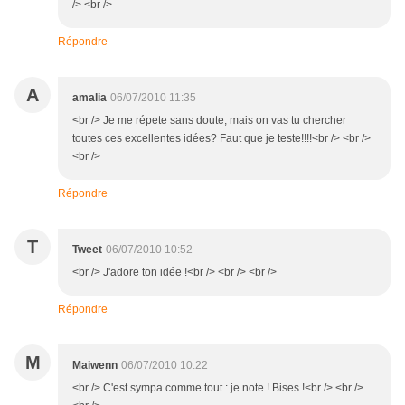
/> <br />
Répondre
A
amalia
06/07/2010 11:35
<br /> Je me répete sans doute, mais on vas tu chercher
toutes ces excellentes idées? Faut que je teste!!!!<br /> <br />
<br />
Répondre
T
Tweet
06/07/2010 10:52
<br /> J'adore ton idée !<br /> <br /> <br />
Répondre
M
Maiwenn
06/07/2010 10:22
<br /> C'est sympa comme tout : je note ! Bises !<br /> <br />