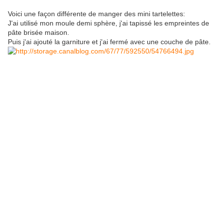
Voici une façon différente de manger des mini tartelettes:
J'ai utilisé mon moule demi sphère, j'ai tapissé les empreintes de
pâte brisée maison.
Puis j'ai ajouté la garniture et j'ai fermé avec une couche de pâte.