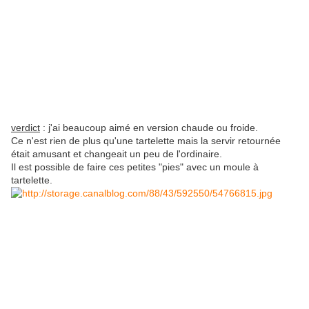
verdict
: j'ai beaucoup aimé en version chaude ou froide.
Ce n'est rien de plus qu'une tartelette mais la servir retournée
était amusant et changeait un peu de l'ordinaire.
Il est possible de faire ces petites "pies" avec un moule à
tartelette.