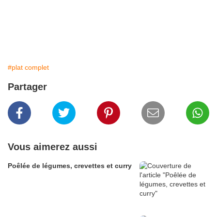
#plat complet
Partager
Vous aimerez aussi
Poêlée de légumes, crevettes et curry