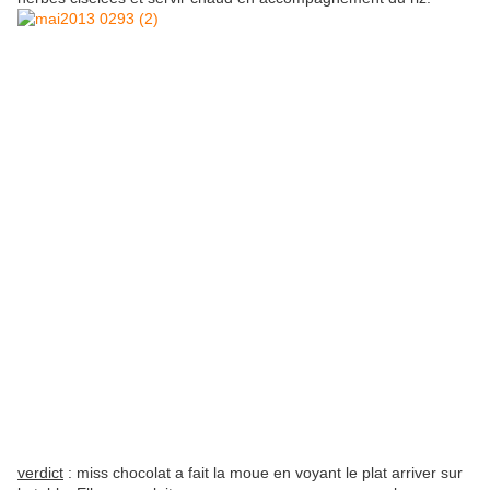
verdict
: miss chocolat a fait la moue en voyant le plat arriver sur