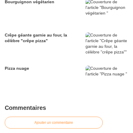
Bourguignon végétarien
Crêpe géante garnie au four, la
célèbre "crêpe pizza"
Pizza nuage
Commentaires
Ajouter un commentaire