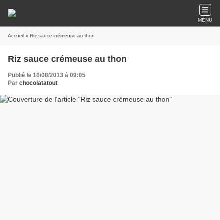
MENU
Accueil
» Riz sauce crémeuse au thon
Riz sauce crémeuse au thon
Publié le 10/08/2013 à 09:05
Par
chocolatatout