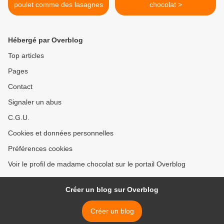
poulet comme des lasagnes
chocolat >
Hébergé par Overblog
Top articles
Pages
Contact
Signaler un abus
C.G.U.
Cookies et données personnelles
Préférences cookies
Voir le profil de madame chocolat sur le portail Overblog
Créer un blog sur Overblog
Créer un blog