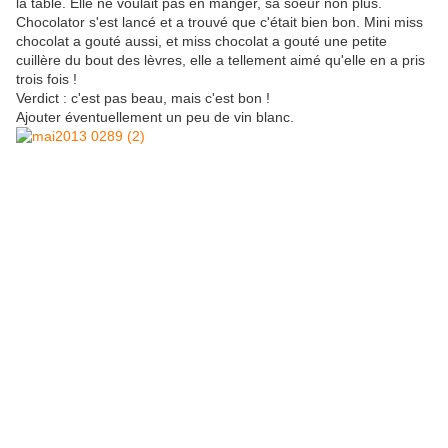
la table. Elle ne voulait pas en manger, sa soeur non plus.
Chocolator s'est lancé et a trouvé que c'était bien bon. Mini miss
chocolat a gouté aussi, et miss chocolat a gouté une petite
cuillère du bout des lèvres, elle a tellement aimé qu'elle en a pris
trois fois !
Verdict : c'est pas beau, mais c'est bon !
Ajouter éventuellement un peu de vin blanc.