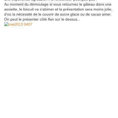
Au moment du démoulage si vous retournez le gâteau dans une
assiette, le biscuit va s'abimer et la présentation sera moins jolie,
d'où la nécessité de le couvrir de sucre glace ou de cacao amer.
On peut le présenter côté flan sur le dessus...