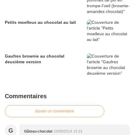
Petits moelleux au chocolat au lait
Gaufres brownie au chocolat
deuxième version
Commentaires
Ajouter un commentaire
G
Gâteau-chocolat
10/09/2014 15:31