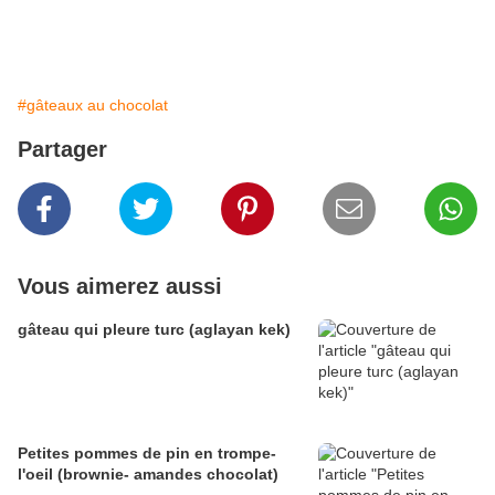
#gâteaux au chocolat
Partager
Vous aimerez aussi
gâteau qui pleure turc (aglayan kek)
Petites pommes de pin en trompe-
l'oeil (brownie- amandes chocolat)