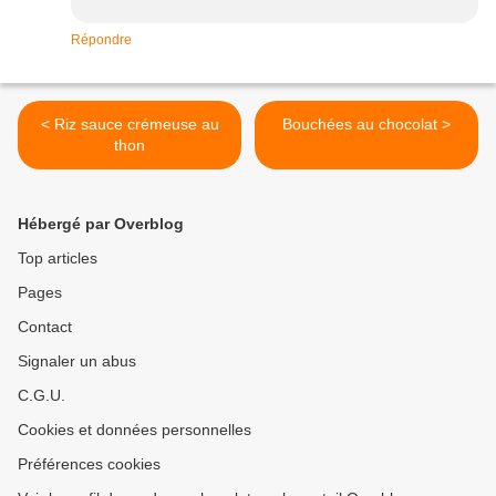
Répondre
< Riz sauce crémeuse au
Bouchées au chocolat >
thon
Hébergé par Overblog
Top articles
Pages
Contact
Signaler un abus
C.G.U.
Cookies et données personnelles
Préférences cookies