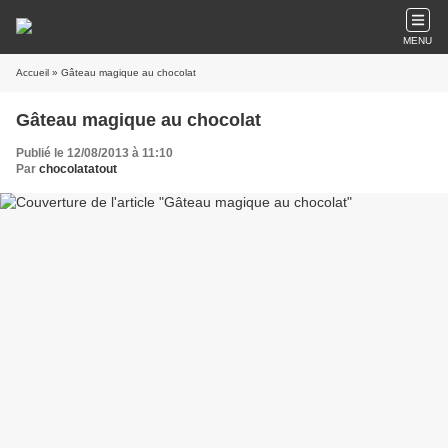
MENU
Accueil
» Gâteau magique au chocolat
Gâteau magique au chocolat
Publié le 12/08/2013 à 11:10
Par
chocolatatout