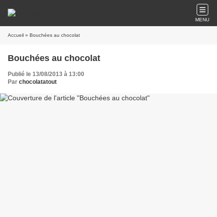
MENU
Accueil
» Bouchées au chocolat
Bouchées au chocolat
Publié le 13/08/2013 à 13:00
Par
chocolatatout