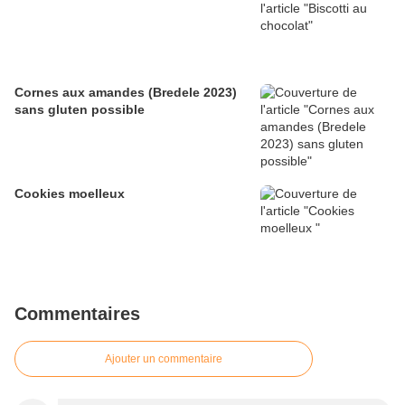
Cornes aux amandes (Bredele 2023)
sans gluten possible
Cookies moelleux
Commentaires
Ajouter un commentaire