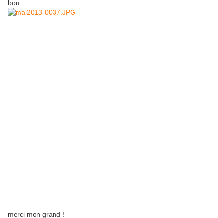
bon.
merci mon grand !