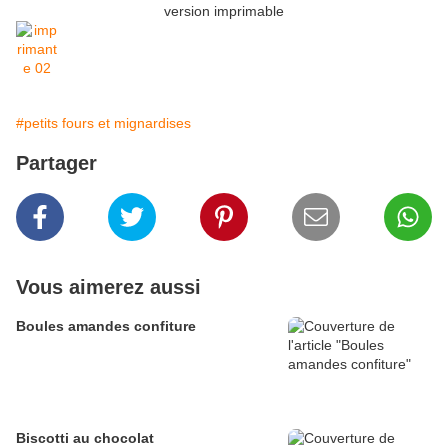
version imprimable
#petits fours et mignardises
Partager
Vous aimerez aussi
Boules amandes confiture
Biscotti au chocolat