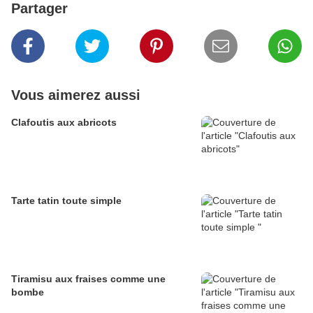
Partager
Vous aimerez aussi
Clafoutis aux abricots
Tarte tatin toute simple
Tiramisu aux fraises comme une
bombe