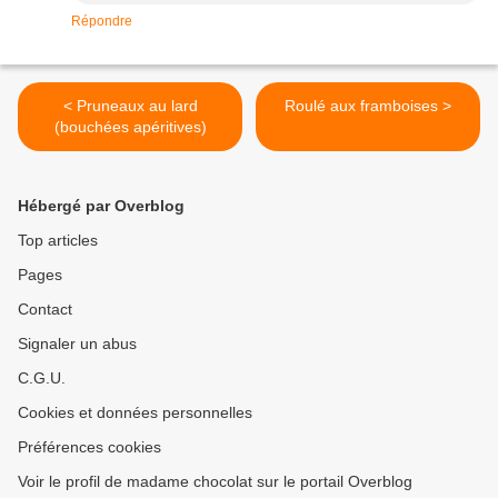
Répondre
< Pruneaux au lard
Roulé aux framboises >
(bouchées apéritives)
Hébergé par Overblog
Top articles
Pages
Contact
Signaler un abus
C.G.U.
Cookies et données personnelles
Préférences cookies
Voir le profil de madame chocolat sur le portail Overblog