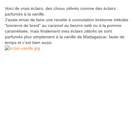
Voici de vrais éclairs, des choux zébrés comme des éclairs...
parfumés à la vanille.
J'avais envie de faire une recette à connotation bretonne intitulée
"tonnerre de brest" au caramel au beurre salé ou à la pomme
caramélisée, mais finalement mes éclairs zébrés se sont
parfumés plus simplement à la vanille de Madagascar, faute de
temps et c'est bien aussi.