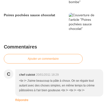
Poires pochées sauce chocolat
Commentaires
Ajouter un commentaire
C
chef cuistot
20/01/2011 18:29
<br /> J'aime beaucoup la pâte à choux. On se régale tout
autant avec des choses simples, en même temps ta crème
pâtissières à l'air bien gouteuse.<br /> <br /> <br />
Répondre