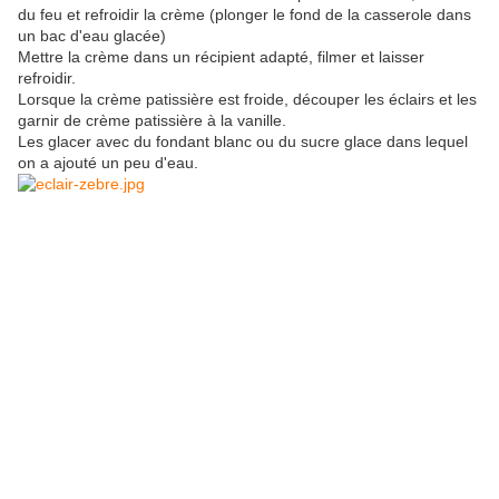
du feu et refroidir la crème (plonger le fond de la casserole dans
un bac d'eau glacée)
Mettre la crème dans un récipient adapté, filmer et laisser
refroidir.
Lorsque la crème patissière est froide, découper les éclairs et les
garnir de crème patissière à la vanille.
Les glacer avec du fondant blanc ou du sucre glace dans lequel
on a ajouté un peu d'eau.