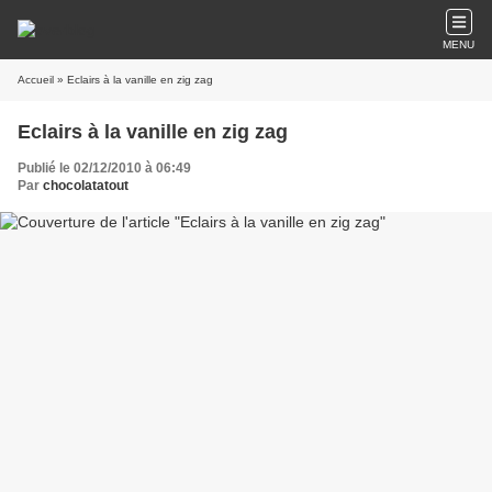
MENU
Accueil
» Eclairs à la vanille en zig zag
Eclairs à la vanille en zig zag
Publié le 02/12/2010 à 06:49
Par
chocolatatout