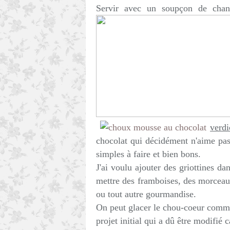
Servir avec un soupçon de chan
verdi
chocolat qui décidément n'aime pas 
simples à faire et bien bons.
J'ai voulu ajouter des griottines d
mettre des framboises, des morceau
ou tout autre gourmandise.
On peut glacer le chou-coeur comme
projet initial qui a dû être modifié 