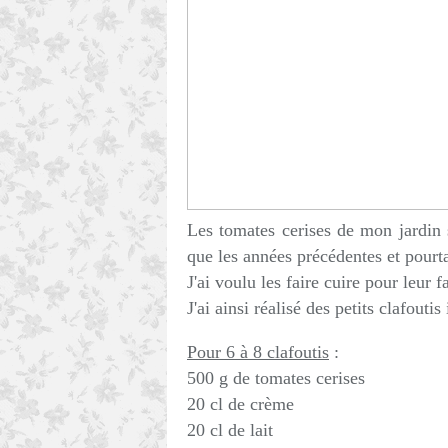
Les tomates cerises de mon jardi
que les années précédentes et pourta
J'ai voulu les faire cuire pour leur
J'ai ainsi réalisé des petits clafoutis
Pour 6 à 8 clafoutis
:
500 g de tomates cerises
20 cl de crème
20 cl de lait