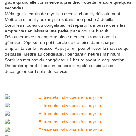
glace quand elle commence à prendre. Fouetter encore quelques
secondes.
Mélanger le coulis de myrtilles avec la chantilly délicatement.
Mettre la chantilly aux myrtilles dans une poche à douille.
Sortir les moules du congélateur et répartir la mousse dans les
empreintes en laissant une petite place pour le biscuit.
Découper avec un emporte pièce des petits ronds dans la
génoise. Déposer un petit cercle de génoise dans chaque
empreinte sur la mousse. Appuyer un peu et lisser la mousse qui
dépasse. Mettre au congélateur pendant 4 heures minimum.
Sortir les mousse du congélateur 1 heure avant la dégustation.
Démouler quand elles sont encore congelées puis laisser
décongeler sur la plat de service.