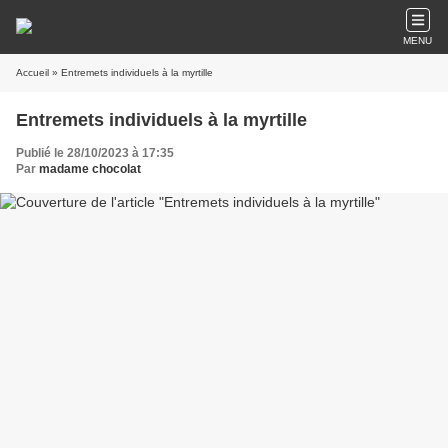
MENU
Accueil
» Entremets individuels à la myrtille
Entremets individuels à la myrtille
Publié le 28/10/2023 à 17:35
Par
madame chocolat