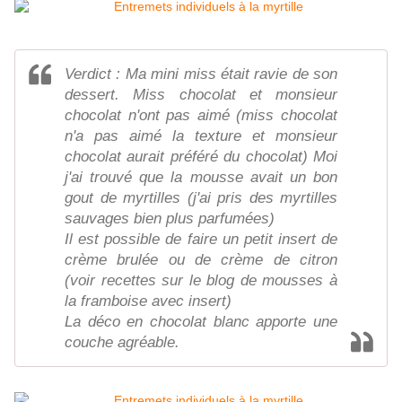
Verdict : Ma mini miss était ravie de son
dessert. Miss chocolat et monsieur
chocolat n'ont pas aimé (miss chocolat
n'a pas aimé la texture et monsieur
chocolat aurait préféré du chocolat) Moi
j'ai trouvé que la mousse avait un bon
gout de myrtilles (j'ai pris des myrtilles
sauvages bien plus parfumées)
Il est possible de faire un petit insert de
crème brulée ou de crème de citron
(voir recettes sur le blog de mousses à
la framboise avec insert)
La déco en chocolat blanc apporte une
couche agréable.