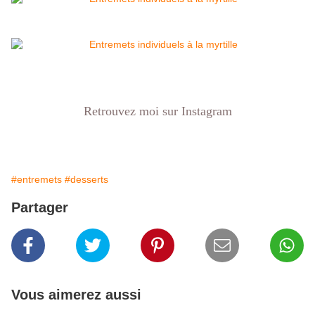
Retrouvez moi sur Instagram
#entremets
#desserts
Partager
Vous aimerez aussi