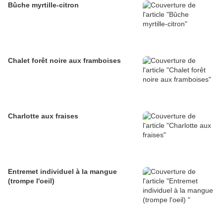
Bûche myrtille-citron
Chalet forêt noire aux framboises
Charlotte aux fraises
Entremet individuel à la mangue
(trompe l'oeil)