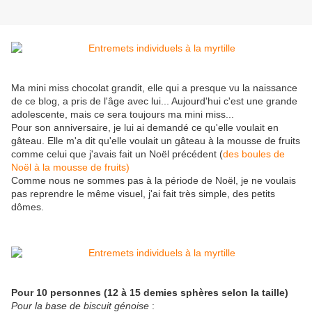
Ma mini miss chocolat grandit, elle qui a presque vu la naissance
de ce blog, a pris de l'âge avec lui... Aujourd'hui c'est une grande
adolescente, mais ce sera toujours ma mini miss...
Pour son anniversaire, je lui ai demandé ce qu'elle voulait en
gâteau. Elle m'a dit qu'elle voulait un gâteau à la mousse de fruits
comme celui que j'avais fait un Noël précédent (
des boules de
Noël à la mousse de fruits)
Comme nous ne sommes pas à la période de Noël, je ne voulais
pas reprendre le même visuel, j'ai fait très simple, des petits
dômes.
Pour 10 personnes (12 à 15 demies sphères selon la taille)
Pour la base de biscuit génoise
: