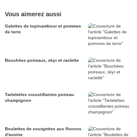
Vous aimerez aussi
Galettes de topinambour et pommes
de terre
Bouchées poireaux, skyr et raclette
Tartelettes croustillantes poireau
champignon
Boulettes de courgettes aux flocons
d'avoine