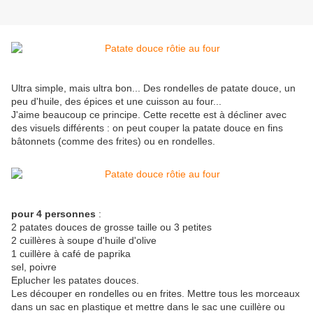
Ultra simple, mais ultra bon... Des rondelles de patate douce, un
peu d'huile, des épices et une cuisson au four...
J'aime beaucoup ce principe. Cette recette est à décliner avec
des visuels différents : on peut couper la patate douce en fins
bâtonnets (comme des frites) ou en rondelles.
pour 4 personnes
:
2 patates douces de grosse taille ou 3 petites
2 cuillères à soupe d'huile d'olive
1 cuillère à café de paprika
sel, poivre
Eplucher les patates douces.
Les découper en rondelles ou en frites. Mettre tous les morceaux
dans un sac en plastique et mettre dans le sac une cuillère ou