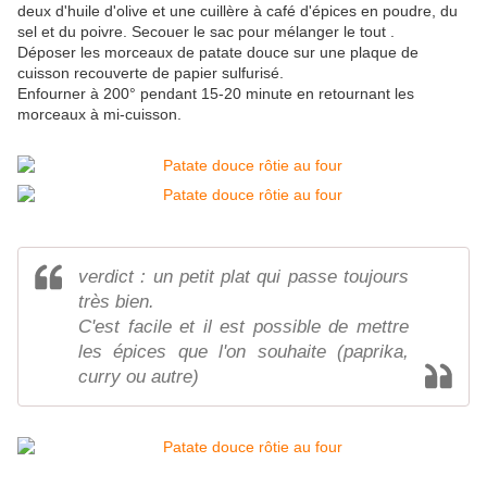
deux d'huile d'olive et une cuillère à café d'épices en poudre, du
sel et du poivre. Secouer le sac pour mélanger le tout .
Déposer les morceaux de patate douce sur une plaque de
cuisson recouverte de papier sulfurisé.
Enfourner à 200° pendant 15-20 minute en retournant les
morceaux à mi-cuisson.
verdict : un petit plat qui passe toujours
très bien.
C'est facile et il est possible de mettre
les épices que l'on souhaite (paprika,
curry ou autre)