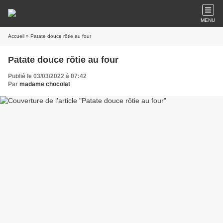
MENU
Accueil
» Patate douce rôtie au four
Patate douce rôtie au four
Publié le 03/03/2022 à 07:42
Par
madame chocolat