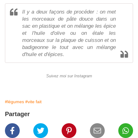
Il y a deux façons de procéder : on met
les morceaux de pâte douce dans un
sac en plastique et on mélange les épice
et l'huile d'olive ou on étale les
morceaux sur la plaque de cuisson et on
badigeonne le tout avec un mélange
d'huile et d'épices.
Suivez moi sur Instagram
#légumes
#vite fait
Partager