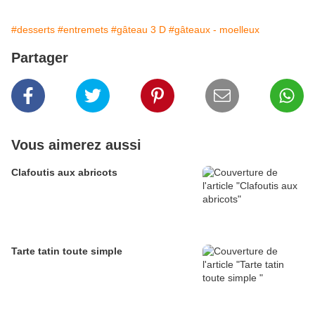
#desserts
#entremets
#gâteau 3 D
#gâteaux - moelleux
Partager
Vous aimerez aussi
Clafoutis aux abricots
Tarte tatin toute simple