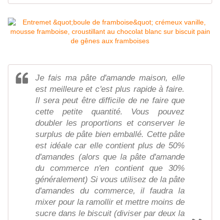
Je fais ma pâte d'amande maison, elle
est meilleure et c'est plus rapide à faire.
Il sera peut être difficile de ne faire que
cette petite quantité. Vous pouvez
doubler les proportions et conserver le
surplus de pâte bien emballé. Cette pâte
est idéale car elle contient plus de 50%
d'amandes (alors que la pâte d'amande
du commerce n'en contient que 30%
généralement) Si vous utilisez de la pâte
d'amandes du commerce, il faudra la
mixer pour la ramollir et mettre moins de
sucre dans le biscuit (diviser par deux la