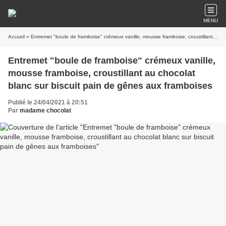
MENU
Accueil
» Entremet "boule de framboise" crémeux vanille, mousse framboise, croustillant au chocolat blanc sur biscuit pain de gênes aux framboises
Entremet "boule de framboise" crémeux vanille,
mousse framboise, croustillant au chocolat
blanc sur biscuit pain de gênes aux framboises
Publié le 24/04/2021 à 20:51
Par
madame chocolat