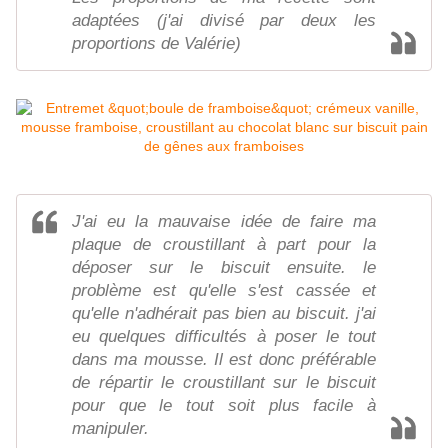
adaptées (j'ai divisé par deux les
proportions de Valérie)
J'ai eu la mauvaise idée de faire ma
plaque de croustillant à part pour la
déposer sur le biscuit ensuite. le
problème est qu'elle s'est cassée et
qu'elle n'adhérait pas bien au biscuit. j'ai
eu quelques difficultés à poser le tout
dans ma mousse. Il est donc préférable
de répartir le croustillant sur le biscuit
pour que le tout soit plus facile à
manipuler.