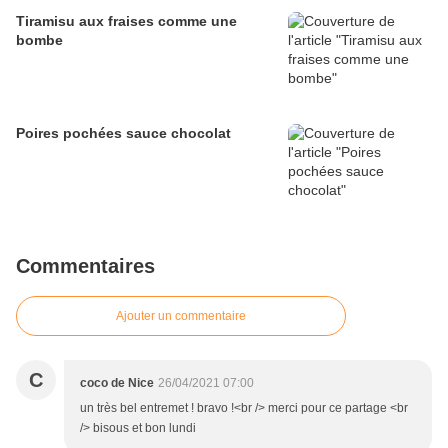
Tiramisu aux fraises comme une
bombe
Poires pochées sauce chocolat
Commentaires
Ajouter un commentaire
C
coco de Nice
26/04/2021 07:00
un très bel entremet ! bravo !<br /> merci pour ce partage <br
/> bisous et bon lundi