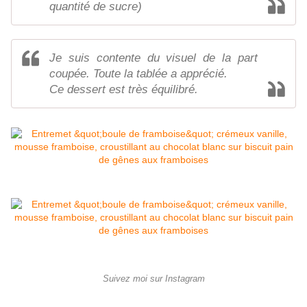
quantité de sucre)
Je suis contente du visuel de la part
coupée. Toute la tablée a apprécié.
Ce dessert est très équilibré.
Suivez moi sur Instagram