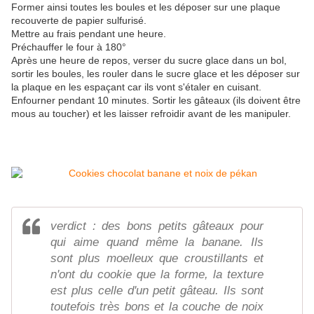
Former ainsi toutes les boules et les déposer sur une plaque
recouverte de papier sulfurisé.
Mettre au frais pendant une heure.
Préchauffer le four à 180°
Après une heure de repos, verser du sucre glace dans un bol,
sortir les boules, les rouler dans le sucre glace et les déposer sur
la plaque en les espaçant car ils vont s'étaler en cuisant.
Enfourner pendant 10 minutes. Sortir les gâteaux (ils doivent être
mous au toucher) et les laisser refroidir avant de les manipuler.
verdict : des bons petits gâteaux pour
qui aime quand même la banane. Ils
sont plus moelleux que croustillants et
n'ont du cookie que la forme, la texture
est plus celle d'un petit gâteau. Ils sont
toutefois très bons et la couche de noix