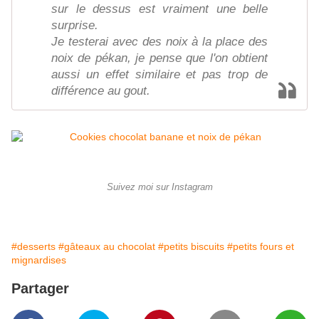
sur le dessus est vraiment une belle
surprise.
Je testerai avec des noix à la place des
noix de pékan, je pense que l'on obtient
aussi un effet similaire et pas trop de
différence au gout.
Suivez moi sur Instagram
#desserts
#gâteaux au chocolat
#petits biscuits
#petits fours et
mignardises
Partager