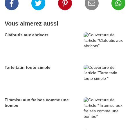
Vous aimerez aussi
Clafoutis aux abricots
Tarte tatin toute simple
Tiramisu aux fraises comme une
bombe