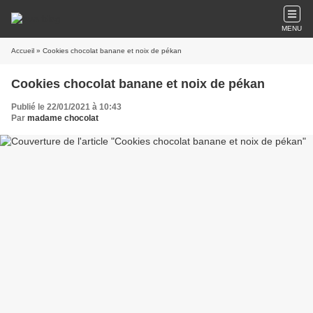
MENU
Accueil
» Cookies chocolat banane et noix de pékan
Cookies chocolat banane et noix de pékan
Publié le 22/01/2021 à 10:43
Par
madame chocolat