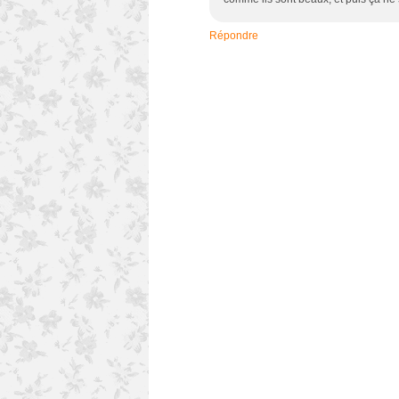
Répondre