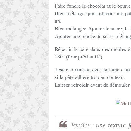
Faire fondre le chocolat et le beurr
Bien mélanger pour obtenir une pat
un.
Bien mélanger. Ajouter le sucre, la f
Ajouter une pincée de sel et mélang
Répartir la pâte dans des moules à
180° (four préchauffé)
Tester la cuisson avec la lame d'un
si la pâte adhère trop au couteau.
Laisser refroidir avant de démouler 
Verdict : une texture 