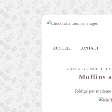
ACCUEIL
CONTACT
GÂTEAUX - MOELLEUX
Muffins a
Rédigé par madame c