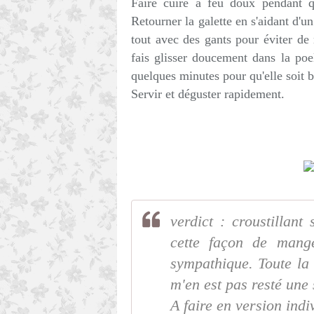
Faire cuire à feu doux pendant 
Retourner la galette en s'aidant d'un
tout avec des gants pour éviter de m
fais glisser doucement dans la poe
quelques minutes pour qu'elle soit b
Servir et déguster rapidement.
verdict : croustillant
cette façon de mang
sympathique. Toute la 
m'en est pas resté une 
A faire en version indi