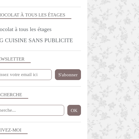
OCOLAT À TOUS LES ÉTAGES
G CUISINE SANS PUBLICITE
EWSLETTER
ECHERCHE
IVEZ-MOI