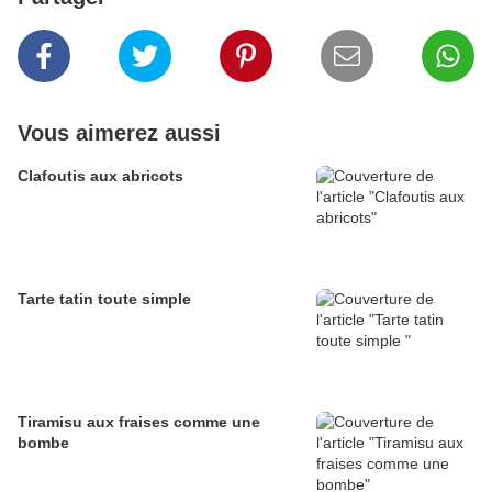
Vous aimerez aussi
Clafoutis aux abricots
Tarte tatin toute simple
Tiramisu aux fraises comme une
bombe