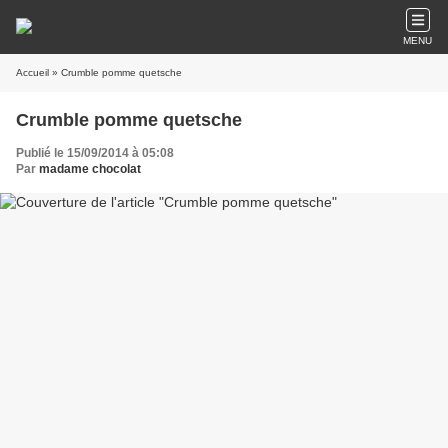
MENU
Accueil
» Crumble pomme quetsche
Crumble pomme quetsche
Publié le 15/09/2014 à 05:08
Par
madame chocolat