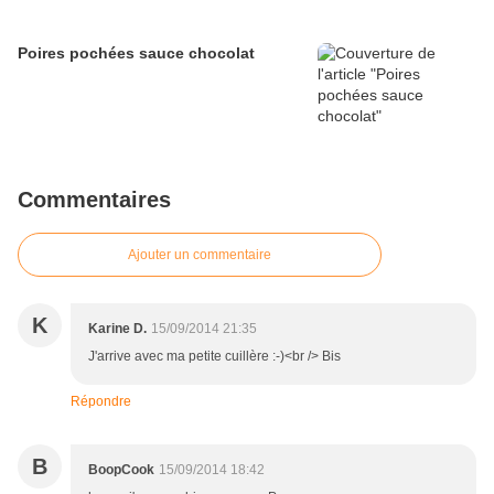
Poires pochées sauce chocolat
Commentaires
Ajouter un commentaire
K
Karine D.
15/09/2014 21:35
J'arrive avec ma petite cuillère :-)<br /> Bis
Répondre
B
BoopCook
15/09/2014 18:42