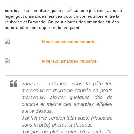
verdict
: Il est moelleux, juste sucré comme je l'aime, avec un
léger goût d'amande mais pas trop, un bon équilibre entre la
rhubarbe et l'amande. On peut ajouter des amandes effilées
dans la pâte pour apporter du croquant.
variante : mélanger dans la pâte les
morceaux de rhubarbe coupés en petits
morceaux, ajouter quelques dés de
pomme et mettre des amandes effilées
sur le dessus.
J'ai fait une version tatin aussi (rhubarbe
sous la pâte) photos ci dessous
J'ai pris un plat à peine plus petit. J'ai