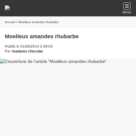
MENU
Accueil
» Moelleux amandes rhubarbe
Moelleux amandes rhubarbe
Publié le 01/06/2014 à 08:04
Par
madame chocolat