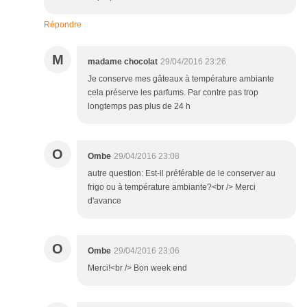
Répondre
M
madame chocolat
29/04/2016 23:26
Je conserve mes gâteaux à température ambiante
cela préserve les parfums. Par contre pas trop
longtemps pas plus de 24 h
O
Ombe
29/04/2016 23:08
autre question: Est-il préférable de le conserver au
frigo ou à température ambiante?<br /> Merci
d'avance
O
Ombe
29/04/2016 23:06
Merci!<br /> Bon week end