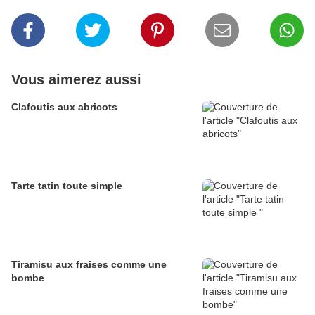
Vous aimerez aussi
Clafoutis aux abricots
Tarte tatin toute simple
Tiramisu aux fraises comme une
bombe