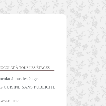
OCOLAT À TOUS LES ÉTAGES
G CUISINE SANS PUBLICITE
EWSLETTER
GÂTEAUX - MOELLEUX