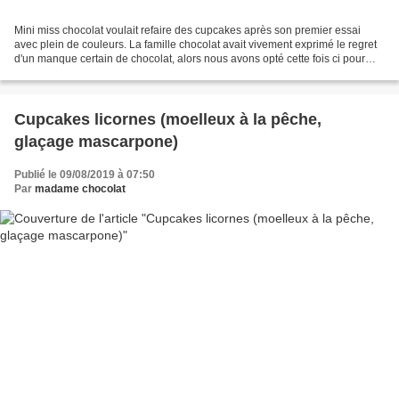
Mini miss chocolat voulait refaire des cupcakes après son premier essai
avec plein de couleurs. La famille chocolat avait vivement exprimé le regret
d'un manque certain de chocolat, alors nous avons opté cette fois ci pour
des cupcakes tout chocolat....
Cupcakes licornes (moelleux à la pêche,
glaçage mascarpone)
Publié le 09/08/2019 à 07:50
Par
madame chocolat