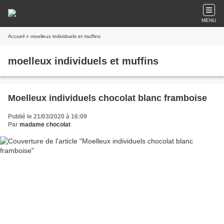
MENU
Accueil
» moelleux individuels et muffins
moelleux individuels et muffins
Moelleux individuels chocolat blanc framboise
Publié le 21/03/2020 à 16:09
Par
madame chocolat