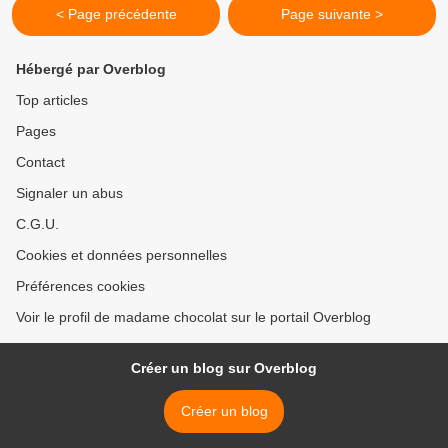
< Page précédente
Page suivante >
Hébergé par Overblog
Top articles
Pages
Contact
Signaler un abus
C.G.U.
Cookies et données personnelles
Préférences cookies
Voir le profil de madame chocolat sur le portail Overblog
Créer un blog sur Overblog
Créer un blog