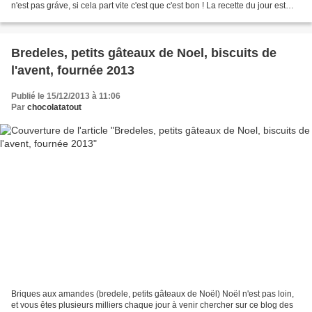
n'est pas gráve, si cela part vite c'est que c'est bon ! La recette du jour est
une adaptation...
Bredeles, petits gâteaux de Noel, biscuits de
l'avent, fournée 2013
Publié le 15/12/2013 à 11:06
Par
chocolatatout
Briques aux amandes (bredele, petits gâteaux de Noël) Noël n'est pas loin,
et vous êtes plusieurs milliers chaque jour à venir chercher sur ce blog des