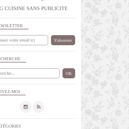
G CUISINE SANS PUBLICITE
EWSLETTER
ECHERCHE
IVEZ-MOI
ATÉGORIES