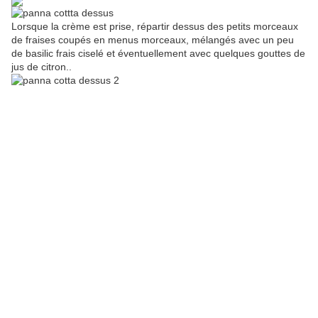
Lorsque la crème est prise, répartir dessus des petits morceaux
de fraises coupés en menus morceaux, mélangés avec un peu
de basilic frais ciselé et éventuellement avec quelques gouttes de
jus de citron..