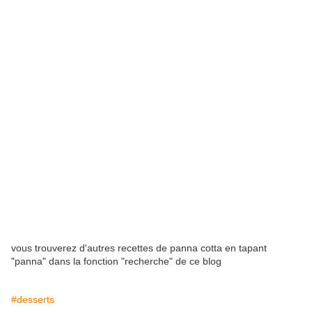
vous trouverez d'autres recettes de panna cotta en tapant
"panna" dans la fonction "recherche" de ce blog
#desserts