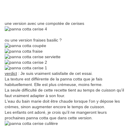
une version avec une compotée de cerises
ou une version fraises basilic ?
verdict
: Je suis vraiment satisfaite de cet essai.
La texture est différente de la panna cotta que je fais
habituellement. Elle est plus crémeuse, moins ferme.
La seule difficulté de cette recette tient au temps de cuisson qu'il
faut vraiment adapter à son four.
L'eau du bain marie doit être chaude lorsque l'on y dépose les
crèmes, sinon augmenter encore le temps de cuisson.
Les enfants ont adoré, je crois qu'il ne mangeront leurs
prochaines panna cotta que dans cette version.