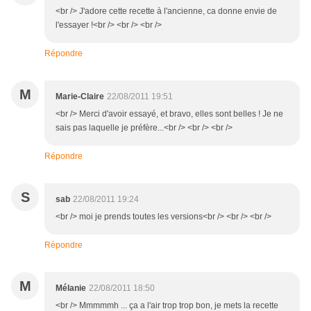
<br /> J'adore cette recette à l'ancienne, ca donne envie de
l'essayer !<br /> <br /> <br />
Répondre
M
Marie-Claire
22/08/2011 19:51
<br /> Merci d'avoir essayé, et bravo, elles sont belles ! Je ne
sais pas laquelle je préfère...<br /> <br /> <br />
Répondre
S
sab
22/08/2011 19:24
<br /> moi je prends toutes les versions<br /> <br /> <br />
Répondre
M
Mélanie
22/08/2011 18:50
<br /> Mmmmmh ... ça a l'air trop trop bon, je mets la recette