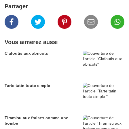
Partager
Vous aimerez aussi
Clafoutis aux abricots
Tarte tatin toute simple
Tiramisu aux fraises comme une
bombe