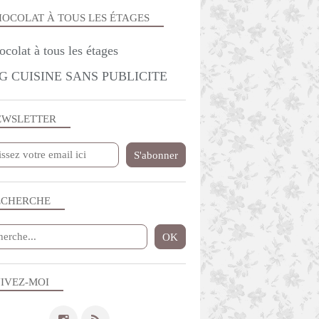
OCOLAT À TOUS LES ÉTAGES
G CUISINE SANS PUBLICITE
EWSLETTER
ECHERCHE
IVEZ-MOI