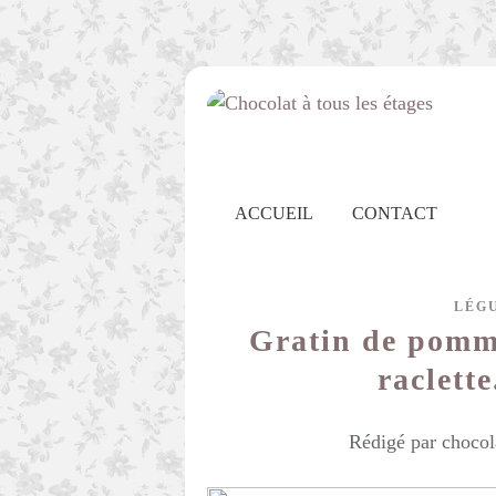
ACCUEIL
CONTACT
LÉG
Gratin de pomme
raclette
Rédigé par chocol