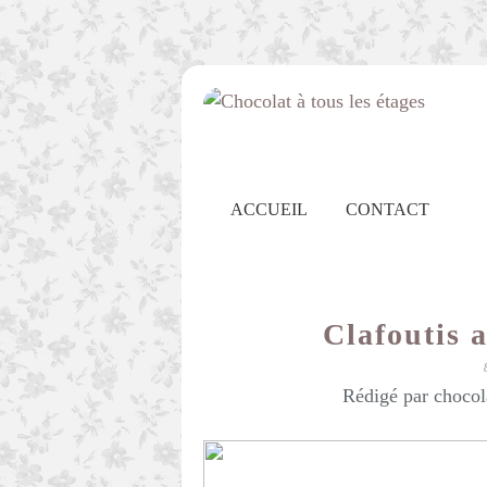
ACCUEIL
CONTACT
Clafoutis 
Rédigé par chocol