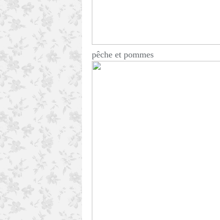
pêche et pommes