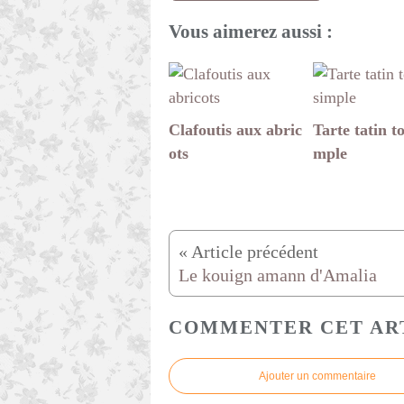
Vous aimerez aussi :
Clafoutis aux abric
Tarte tatin to
ots
mple
Le kouign amann d'Amalia
COMMENTER CET AR
Ajouter un commentaire