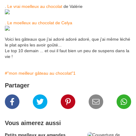
.
Le vrai moelleux au chocolat
de Valérie
. Le moelleux au chocolat de Celya
Voici les gâteaux que j'ai adoré adoré adoré, que j'ai même léché
le plat après les avoir goûté...
Le top 10 demain ... et oui il faut bien un peu de suspens dans la
vie !
#"mon meilleur gâteau au chocolat"1
Partager
Vous aimerez aussi
Petits moelleux aux amandes