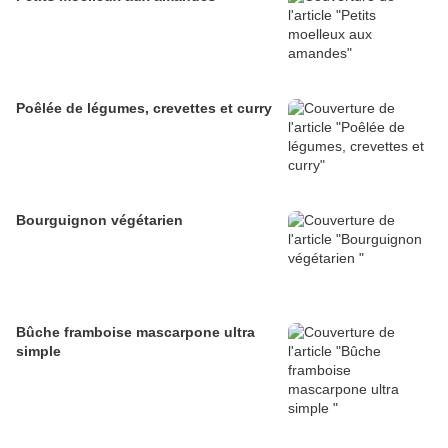
Poêlée de légumes, crevettes et curry
Bourguignon végétarien
Bûche framboise mascarpone ultra
simple