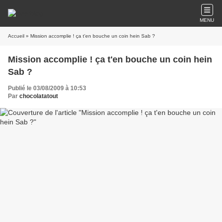
MENU
Accueil
» Mission accomplie ! ça t'en bouche un coin hein Sab ?
Mission accomplie ! ça t'en bouche un coin hein
Sab ?
Publié le 03/08/2009 à 10:53
Par
chocolatatout