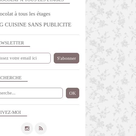
G CUISINE SANS PUBLICITE
EWSLETTER
ECHERCHE
IVEZ-MOI