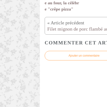
e au four, la célèbr
e "crêpe pizza"
COMMENTER CET AR
Ajouter un commentaire