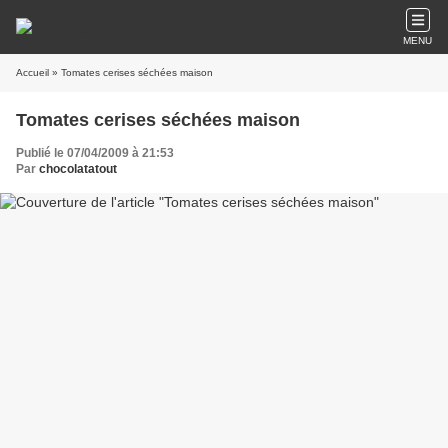
MENU
Accueil
» Tomates cerises séchées maison
Tomates cerises séchées maison
Publié le 07/04/2009 à 21:53
Par
chocolatatout