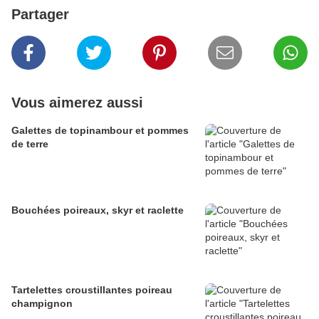
Partager
Vous aimerez aussi
Galettes de topinambour et pommes
de terre
Bouchées poireaux, skyr et raclette
Tartelettes croustillantes poireau
champignon