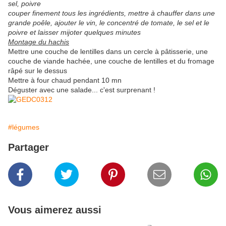
sel, poivre
couper finement tous les ingrédients, mettre à chauffer dans une
grande poêle, ajouter le vin, le concentré de tomate, le sel et le
poivre et laisser mijoter quelques minutes
Montage du hachis
Mettre une couche de lentilles dans un cercle à pâtisserie, une
couche de viande hachée, une couche de lentilles et du fromage
râpé sur le dessus
Mettre à four chaud pendant 10 mn
Déguster avec une salade... c'est surprenant !
#légumes
Partager
Vous aimerez aussi