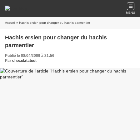
MENU
Accueil
» Hachis ersien pour changer du hachis parmentier
Hachis ersien pour changer du hachis
parmentier
Publié le 08/04/2009 à 21:56
Par
chocolatatout