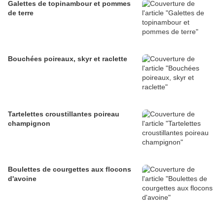
Galettes de topinambour et pommes
de terre
Bouchées poireaux, skyr et raclette
Tartelettes croustillantes poireau
champignon
Boulettes de courgettes aux flocons
d'avoine