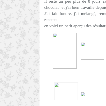
Il reste un peu plus de 8 jours a
chocolat" et j'ai bien travaillé depui
J'ai fait fondre, j'ai mélangé, rem
recettes
en voici un petit aperçu des résultat