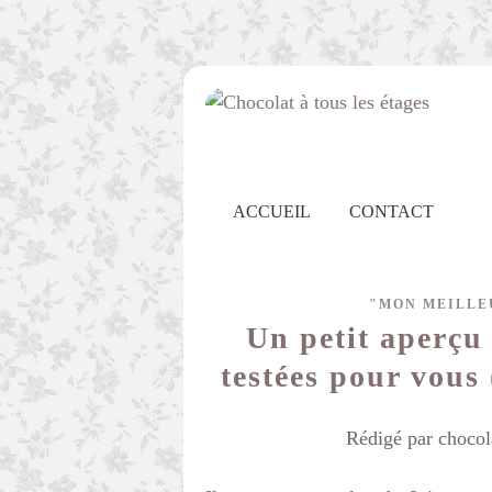
ACCUEIL
CONTACT
"MON MEILLE
Un petit aperçu 
testées pour vous 
Rédigé par chocol