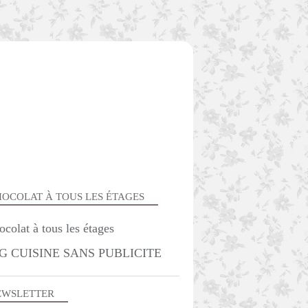
OCOLAT À TOUS LES ÉTAGES
G CUISINE SANS PUBLICITE
EWSLETTER