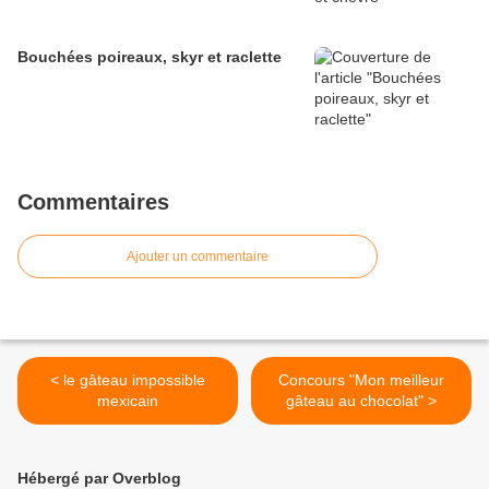
Bouchées poireaux, skyr et raclette
Commentaires
Ajouter un commentaire
< le gâteau impossible
Concours "Mon meilleur
mexicain
gâteau au chocolat" >
Hébergé par Overblog