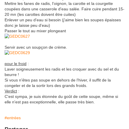
Mettre les fanes de radis, l'oignon, la carotte et la courgette
coupées dans une casserole d'eau salée. Faire cuire pendant 15-
20 mn (les carottes doivent être cuites)
Enlever un peu d'eau si besoin (j'aime bien les soupes épaisses
donc je laisse peu d'eau)
Passer le tout au mixer plongeant
Servir avec un soupçon de crème.
pour le froid
:
Laver soigneusement les radis et les croquer avec du sel et du
beurre !
Si vous n'êtes pas soupe en dehors de l'hiver, il suffit de la
congeler et de la sortir lors des grands froids.
Verdict
:
C'est sympa, je suis étonnée du goût de cette soupe, même si
elle n'est pas exceptionnelle, elle passe très bien.
#entrées