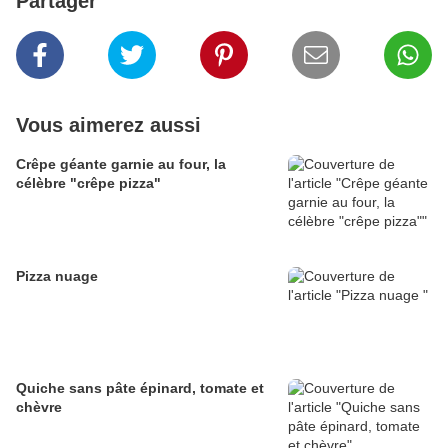
Partager
Vous aimerez aussi
Crêpe géante garnie au four, la
célèbre "crêpe pizza"
Pizza nuage
Quiche sans pâte épinard, tomate et
chèvre