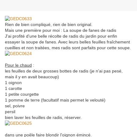
Rien de bien compliqué, rien de bien original.
Mais une première pour moi : La soupe de fanes de radis
J'ai profité d'une belle récolte de radis du jardin pour enfin
essayer la soupe de fanes. Avec leurs belles feuilles fraîchement
cueillies et non traitées, mes radis sont parfaits pour cette soupe.
Pour le chaud
:
les feuilles de deux grosses bottes de radis (je n'ai pas pesé,
mais il y en avait beaucoup)
1 oignon
1 carotte
1 petite courgette
1 pomme de terre (facultatif mais permet le velouté)
sel, poivre
persil
bien laver les feuilles de radis, réserver.
dans une poêle faire blondir l'oignon émincé.