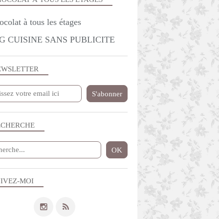
G CUISINE SANS PUBLICITE
EWSLETTER
ECHERCHE
IVEZ-MOI