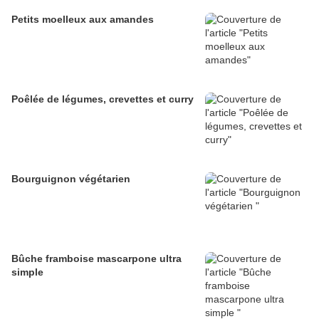
Petits moelleux aux amandes
Poêlée de légumes, crevettes et curry
Bourguignon végétarien
Bûche framboise mascarpone ultra
simple