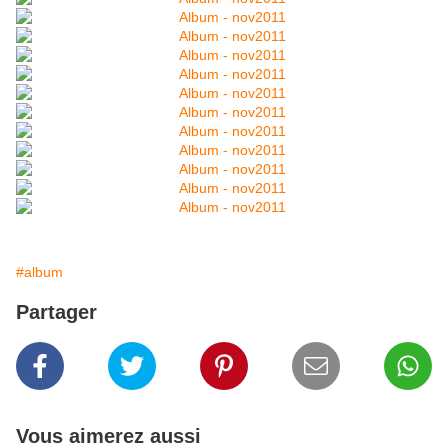
#album
Partager
Vous aimerez aussi