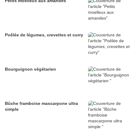
Petits moelleux aux amandes
Poêlée de légumes, crevettes et curry
Bourguignon végétarien
Bûche framboise mascarpone ultra
simple