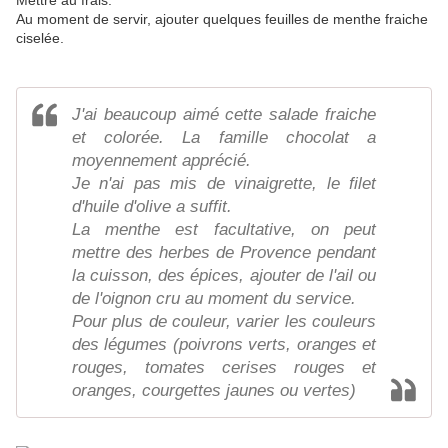
Mettre au frais.
Au moment de servir, ajouter quelques feuilles de menthe fraiche
ciselée.
J'ai beaucoup aimé cette salade fraiche
et colorée. La famille chocolat a
moyennement apprécié.
Je n'ai pas mis de vinaigrette, le filet
d'huile d'olive a suffit.
La menthe est facultative, on peut
mettre des herbes de Provence pendant
la cuisson, des épices, ajouter de l'ail ou
de l'oignon cru au moment du service.
Pour plus de couleur, varier les couleurs
des légumes (poivrons verts, oranges et
rouges, tomates cerises rouges et
oranges, courgettes jaunes ou vertes)