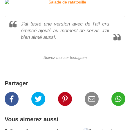
J'ai testé une version avec de l'ail cru
émincé ajouté au moment de servir. J'ai
bien aimé aussi.
Suivez moi sur Instagram
Partager
Vous aimerez aussi