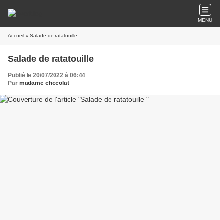
MENU
Accueil
» Salade de ratatouille
Salade de ratatouille
Publié le 20/07/2022 à 06:44
Par
madame chocolat