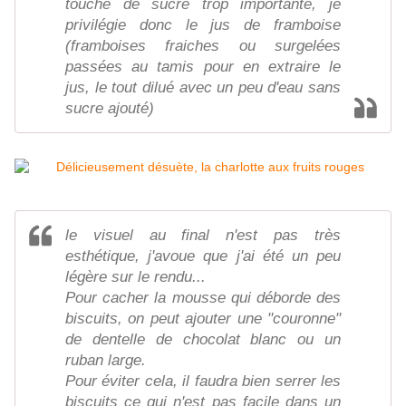
touche de sucre trop importante, je
privilégie donc le jus de framboise
(framboises fraiches ou surgelées
passées au tamis pour en extraire le
jus, le tout dilué avec un peu d'eau sans
sucre ajouté)
le visuel au final n'est pas très
esthétique, j'avoue que j'ai été un peu
légère sur le rendu...
Pour cacher la mousse qui déborde des
biscuits, on peut ajouter une "couronne"
de dentelle de chocolat blanc ou un
ruban large.
Pour éviter cela, il faudra bien serrer les
biscuits ce qui n'est pas facile dans un