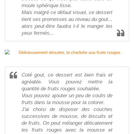
moule sphérique lisse.
Mais malgré ce défaut visuel, ce dessert
tient ses promesses au niveau du gout...
alors peut-être faudra t-il le manger les
yeux fermés...
Coté gout, ce dessert est bien frais et
agréable. Vous pouvez mettre la
quantité de fruits rouges souhaitée.
Vous pouvez ajouter un peu de coulis de
fruits dans la mousse pour la colorer.
J'ai choisi de disposer des couches
successives de mousse, de biscuits et
de fruits. On peut mélanger délicatement
les fruits rouges avec la mousse et