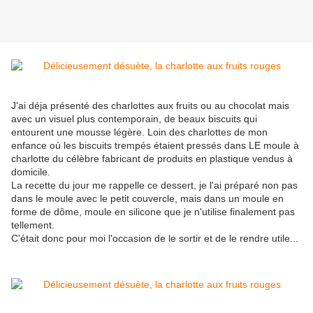
J'ai déja présenté des charlottes aux fruits ou au chocolat mais
avec un visuel plus contemporain, de beaux biscuits qui
entourent une mousse légère. Loin des charlottes de mon
enfance où les biscuits trempés étaient pressés dans LE moule à
charlotte du célèbre fabricant de produits en plastique vendus à
domicile.
La recette du jour me rappelle ce dessert, je l'ai préparé non pas
dans le moule avec le petit couvercle, mais dans un moule en
forme de dôme, moule en silicone que je n'utilise finalement pas
tellement.
C'était donc pour moi l'occasion de le sortir et de le rendre utile...