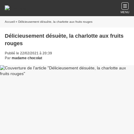
MENU
Accueil
» Délicieusement désuète, la charlotte aux fruits rouges
Délicieusement désuète, la charlotte aux fruits
rouges
Publié le 22/02/2021 à 20:39
Par
madame chocolat