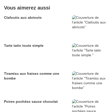
Vous aimerez aussi
Clafoutis aux abricots
Tarte tatin toute simple
Tiramisu aux fraises comme une
bombe
Poires pochées sauce chocolat