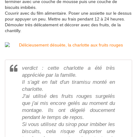
terminer avec une couche de mousse puis une couche de
biscuits imbibés.
Couvrir avec du film alimentaire. Poser une assiette sur le dessus
pour appuyer un peu. Mettre au frais pendant 12 à 24 heures.
Démouler très délicatement et décorer avec des fruits, de la
chantilly.
verdict : cette charlotte a été très
appréciée par la famille.
Il s'agit en fait d'un tiramisu monté en
charlotte.
J'ai utilisé des fruits rouges surgelés
que j'ai mis encore gelés au moment du
montage. Ils ont dégelé doucement
pendant le temps de repos.
Si vous utilisez du sirop pour imbiber les
biscuits, cela risque d'apporter une