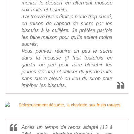
monter le dessert en alternant mousse
aux fruits et biscuits.
J'ai trouvé que c'était à peine trop sucré,
en raison de l'apport de sucre par les
biscuits à la cuillère. Je préfère parfois
les faire maison pour qu'ils soient moins
sucrés.
Vous pouvez réduire un peu le sucre
dans la mousse (il faut toutefois en
garder un peu pour faire blanchir les
jaunes d’œufs) et utiliser du jus de fruits
sans sucre ajouté au lieu du sirop pour
imbiber les biscuits.
Après un temps de repos adapté (12 à