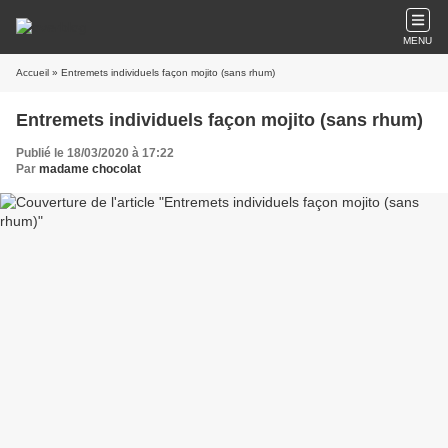
MENU
Accueil
» Entremets individuels façon mojito (sans rhum)
Entremets individuels façon mojito (sans rhum)
Publié le 18/03/2020 à 17:22
Par
madame chocolat