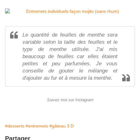
Le quantité de feuilles de menthe sera
variable selon la taille des feuilles et le
type de menthe utilisée. J'ai mis
beaucoup de feuilles car elles étaient
petites et peu parfumées. Je vous
conseille de gouter le mélange et
d'ajouter au fur et à mesure la menthe.
Suivez moi sur Instagram
#desserts
#entremets
#gâteau 3 D
Partager