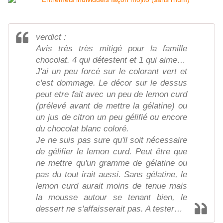
verdict :
Avis très très mitigé pour la famille
chocolat. 4 qui détestent et 1 qui aime…
J'ai un peu forcé sur le colorant vert et
c'est dommage. Le décor sur le dessus
peut etre fait avec un peu de lemon curd
(prélevé avant de mettre la gélatine) ou
un jus de citron un peu gélifié ou encore
du chocolat blanc coloré.
Je ne suis pas sure qu'il soit nécessaire
de gélifier le lemon curd. Peut être que
ne mettre qu'un gramme de gélatine ou
pas du tout irait aussi. Sans gélatine, le
lemon curd aurait moins de tenue mais
la mousse autour se tenant bien, le
dessert ne s'affaisserait pas. A tester…