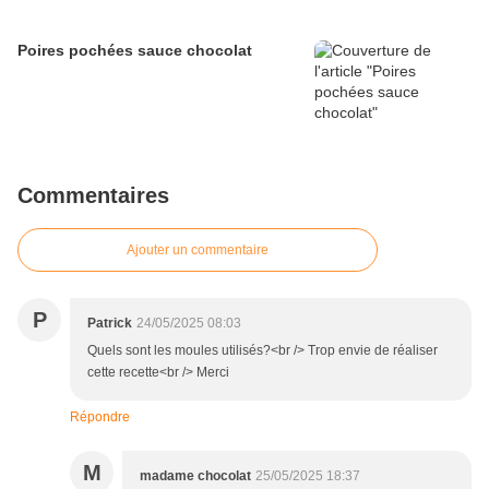
Poires pochées sauce chocolat
Commentaires
Ajouter un commentaire
P
Patrick
24/05/2025 08:03
Quels sont les moules utilisés?<br /> Trop envie de réaliser
cette recette<br /> Merci
Répondre
M
madame chocolat
25/05/2025 18:37