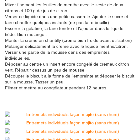
Mixer finement les feuilles de menthe avec le zeste de deux
citrons et 100 g de jus de citron.
Verser ce liquide dans une petite casserole. Ajouter le sucre et
faire chauffer quelques instants (ne pas faire bouillir)
Essorer la gélatine, la faire fondre et l'ajouter dans le liquide
tiède. Bien mélanger.
Monter la crème en chantilly (crème bien froide avant utilisation)
Mélanger délicatement la crème avec le liquide menthe/citron.
Verser une partie de la mousse dans des empreintes
individuelles.
Déposer au centre un insert encore congelé de crémeux citron
vert. Répartir dessus un peu de mousse.
Découper le biscuit à la forme de l'empreinte et déposer le biscuit
sur la mousse. Tasser un peu.
Filmer et mettre au congélateur pendant 12 heures.