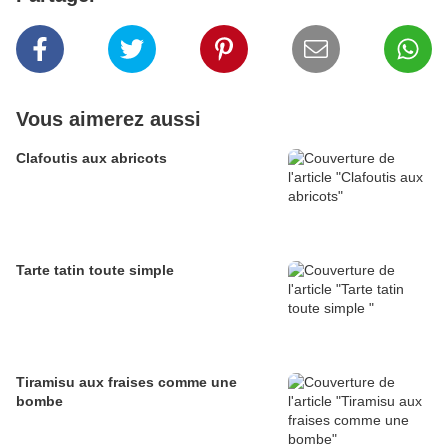
Vous aimerez aussi
Clafoutis aux abricots
Tarte tatin toute simple
Tiramisu aux fraises comme une
bombe