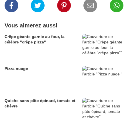
Vous aimerez aussi
Crêpe géante garnie au four, la
célèbre "crêpe pizza"
Pizza nuage
Quiche sans pâte épinard, tomate et
chèvre