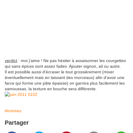
verdict
: moi j'aime ! Ne pas hésiter à assaisonner les courgettes
qui sans épices sont assez fades. Ajouter oignon, ail ou autre.
Il est possible aussi d'écraser le tout grossièrement (mixer
éventuellement mais en laissant des morceaux) afin d'avoir une
farce qui forme une pâte épaisse) on garnira plus facilement les
samoussas, la texture en bouche sera différente.
#entrées
Partager