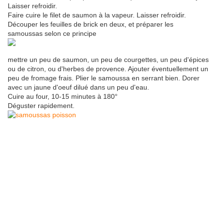
Laisser refroidir.
Faire cuire le filet de saumon à la vapeur. Laisser refroidir.
Découper les feuilles de brick en deux, et préparer les
samoussas selon ce principe
mettre un peu de saumon, un peu de courgettes, un peu d'épices
ou de citron, ou d'herbes de provence. Ajouter éventuellement un
peu de fromage frais. Plier le samoussa en serrant bien. Dorer
avec un jaune d'oeuf dilué dans un peu d'eau.
Cuire au four, 10-15 minutes à 180°
Déguster rapidement.