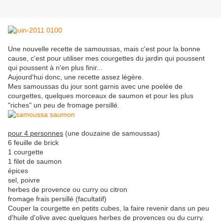
Une nouvelle recette de samoussas, mais c'est pour la bonne
cause, c'est pour utiliser mes courgettes du jardin qui poussent
qui poussent à n'en plus finir...
Aujourd'hui donc, une recette assez légère.
Mes samoussas du jour sont garnis avec une poelée de
courgettes, quelques morceaux de saumon et pour les plus
"riches" un peu de fromage persillé.
pour 4 personnes
(une douzaine de samoussas)
6 feuille de brick
1 courgette
1 filet de saumon
épices
sel, poivre
herbes de provence ou curry ou citron
fromage frais persillé (facultatif)
Couper la courgette en petits cubes, la faire revenir dans un peu
d'huile d'olive avec quelques herbes de provences ou du curry.