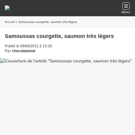
MENU
Accueil
» Samoussas courgette, saumon très légers
Samoussas courgette, saumon très légers
Publié le 09/08/2011 à 15:26
Par
chocolatatout