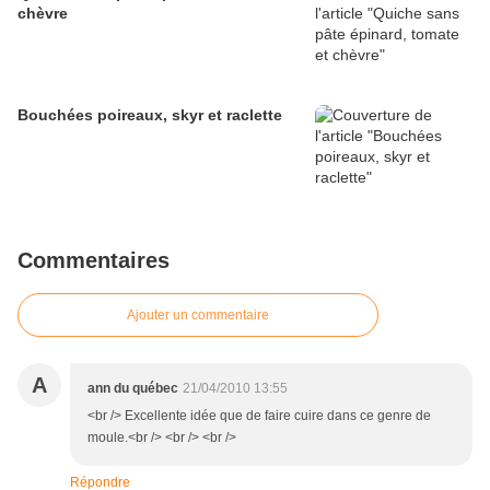
chèvre
Bouchées poireaux, skyr et raclette
Commentaires
Ajouter un commentaire
A
ann du québec
21/04/2010 13:55
<br /> Excellente idée que de faire cuire dans ce genre de
moule.<br /> <br /> <br />
Répondre