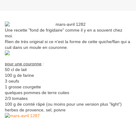
Une recette "fond de frigidaire" comme il y en a souvent chez
moi.
Rien de très original si ce n'est la forme de cette quiche/flan qui a
cuit dans un moule en couronne.
pour une couronne
:
50 cl de lait
100 g de farine
3 oeufs
1 grosse courgette
quelques pommes de terre cuites
2/3 tomates
100 g de comté râpé (ou moins pour une version plus "light")
herbes de provence, sel, poivre