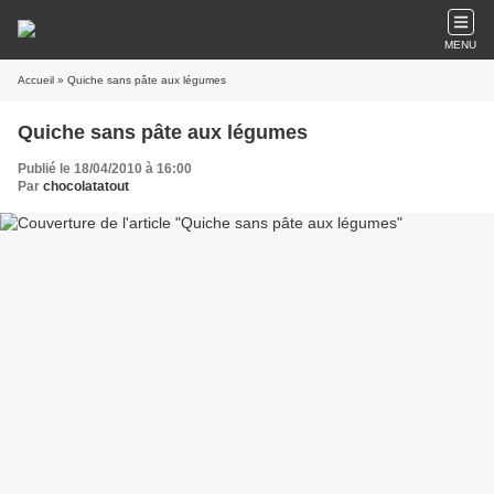
MENU
Accueil
» Quiche sans pâte aux légumes
Quiche sans pâte aux légumes
Publié le 18/04/2010 à 16:00
Par
chocolatatout