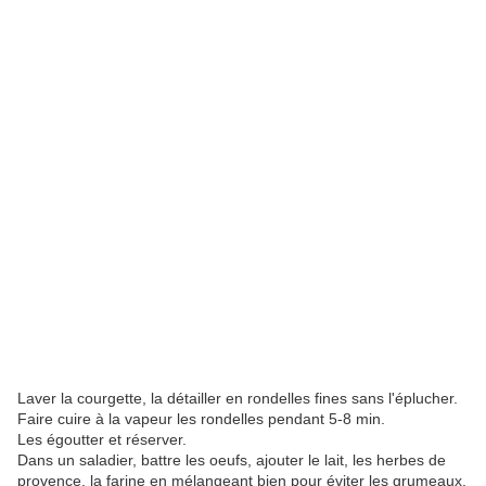
Laver la courgette, la détailler en rondelles fines sans l'éplucher.
Faire cuire à la vapeur les rondelles pendant 5-8 min.
Les égoutter et réserver.
Dans un saladier, battre les oeufs, ajouter le lait, les herbes de
provence, la farine en mélangeant bien pour éviter les grumeaux.