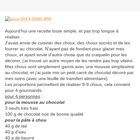
Aujourd'hui une recette toute simple, et pas trop longue à
réaliser.
J'avais envie de cuisiner des choux, des choux sucrés et de les
fourrer au chocolat. N'ayant pas de fondant pour glacer mes
choux, et ayant envie d'autre chose que du craquelin pour les
décorer, j'ai trouvé un autre moyen de les rendre pas trop vilains.
Mes choux sont simplement garnis avec une mousse simplissime
au chocolat, et j'ai juste mis un petit carré de chocolat décoré par
mes soins (avec une feuille de transfert alimentaire).
Les proportions permettent de réaliser 8-9 choux, cela convient
pour 4 gourmands.
pour 4 personnes
:
pour la mousse au chocolat
3 oeufs très frais
100 g de chocolat noir de bonne qualité
pour la pâte à chou
40 g de lait
40 g d'eau
40 g de beurre