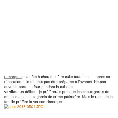
remarques
: la pâte à chou doit être cuite tout de suite après sa
réalisation, elle ne peut pas être préparée à l'avance. Ne pas
ouvrir la porte du four pendant la cuisson.
verdict
: un délice... je préfèrerais presque les choux garnis de
mousse aux choux garnis de cr-me pâtissière. Mais le reste de la
famille préfère la verison classique.