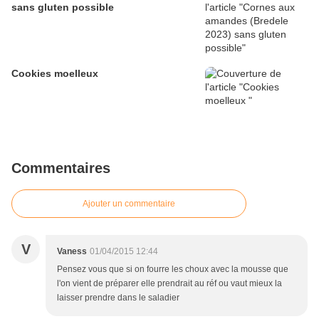
sans gluten possible
Cookies moelleux
Commentaires
Ajouter un commentaire
V
Vaness
01/04/2015 12:44
Pensez vous que si on fourre les choux avec la mousse que
l'on vient de préparer elle prendrait au réf ou vaut mieux la
laisser prendre dans le saladier