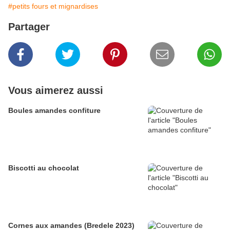
#petits fours et mignardises
Partager
Vous aimerez aussi
Boules amandes confiture
Biscotti au chocolat
Cornes aux amandes (Bredele 2023)