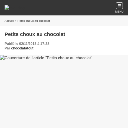
MENU
Accueil
» Petits choux au chocolat
Petits choux au chocolat
Publié le 02/11/2013 à 17:28
Par
chocolatatout