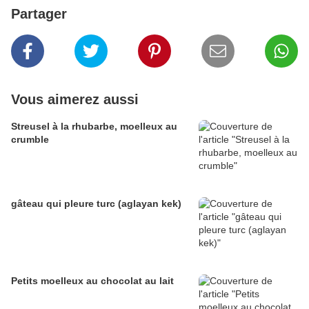
Partager
Vous aimerez aussi
Streusel à la rhubarbe, moelleux au
crumble
gâteau qui pleure turc (aglayan kek)
Petits moelleux au chocolat au lait