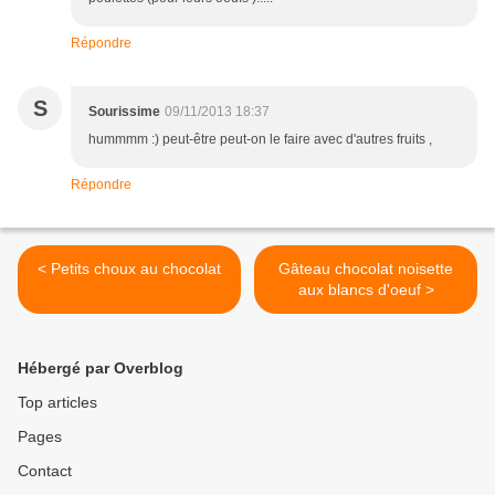
Répondre
S
Sourissime
09/11/2013 18:37
hummmm :) peut-être peut-on le faire avec d'autres fruits ,
Répondre
< Petits choux au chocolat
Gâteau chocolat noisette
aux blancs d'oeuf >
Hébergé par Overblog
Top articles
Pages
Contact