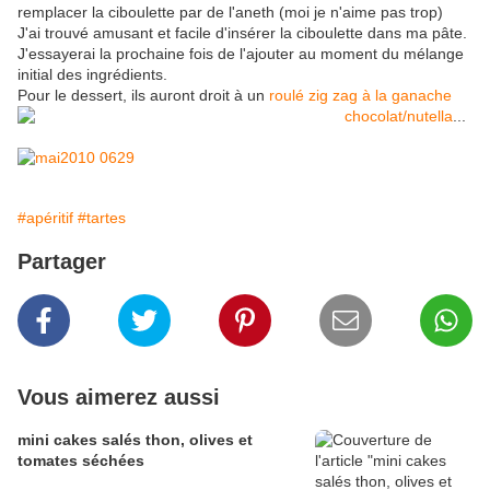
remplacer la ciboulette par de l'aneth (moi je n'aime pas trop)
J'ai trouvé amusant et facile d'insérer la ciboulette dans ma pâte.
J'essayerai la prochaine fois de l'ajouter au moment du mélange
initial des ingrédients.
Pour le dessert, ils auront droit à un
roulé zig zag à la ganache
chocolat/nutella
...
#apéritif
#tartes
Partager
Vous aimerez aussi
mini cakes salés thon, olives et
tomates séchées