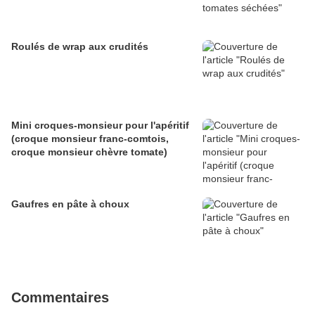
Roulés de wrap aux crudités
Mini croques-monsieur pour l'apéritif
(croque monsieur franc-comtois,
croque monsieur chèvre tomate)
Gaufres en pâte à choux
Commentaires