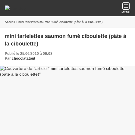
MENU
Accueil
» mini tartelettes saumon fumé ciboulette (pâte à la ciboulette)
mini tartelettes saumon fumé ciboulette (pâte à
la ciboulette)
Publié le 25/06/2010 à 06:08
Par
chocolatatout